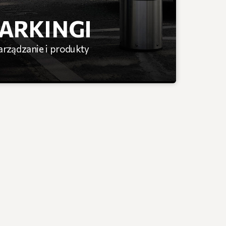
ARKINGI
zarządzanie i produkty