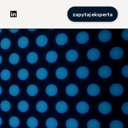
zapytaj eksperta